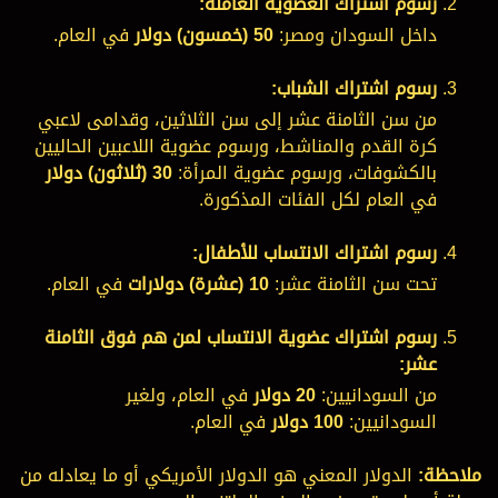
رسوم اشتراك العضوية العاملة:
داخل السودان ومصر:
50 (خمسون) دولار
في العام.
رسوم اشتراك الشباب:
من سن الثامنة عشر إلى سن الثلاثين، وقدامى لاعبي
كرة القدم والمناشط، ورسوم عضوية اللاعبين الحاليين
بالكشوفات، ورسوم عضوية المرأة:
30 (ثلاثون) دولار
في العام لكل الفئات المذكورة.
رسوم اشتراك الانتساب للأطفال:
تحت سن الثامنة عشر:
10 (عشرة) دولارات
في العام.
رسوم اشتراك عضوية الانتساب لمن هم فوق الثامنة
عشر:
من السودانيين:
20 دولار
في العام، ولغير
السودانيين:
100 دولار
في العام.
ملاحظة:
الدولار المعني هو الدولار الأمريكي أو ما يعادله من