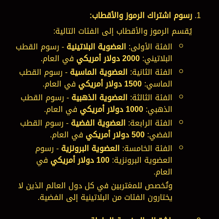
رسوم اشتراك الرموز والأقطاب:
يُقسم الرموز والأقطاب إلى الفئات التالية:
الفئة الأولى:
العضوية البلاتينية
- رسوم القطب
البلاتيني:
2000 دولار أمريكي
في العام.
الفئة الثانية:
العضوية الماسية
- رسوم القطب
الماسي:
1500 دولار أمريكي
في العام.
الفئة الثالثة:
العضوية الذهبية
- رسوم القطب
الذهبي:
1000 دولار أمريكي
في العام.
الفئة الرابعة:
العضوية الفضية
- رسوم القطب
الفضي:
500 دولار أمريكي
في العام.
الفئة الخامسة:
العضوية البرونزية
- رسوم
العضوية البرونزية:
100 دولار أمريكي
في
العام.
وتُخصص للمغتربين في كل دول العالم الذين لا
يختارون الفئات من البلاتينية إلى الفضية.