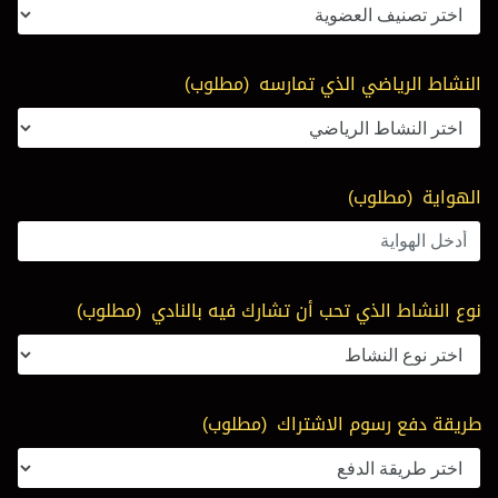
النشاط الرياضي الذي تمارسه
(مطلوب)
الهواية
(مطلوب)
نوع النشاط الذي تحب أن تشارك فيه بالنادي
(مطلوب)
طريقة دفع رسوم الاشتراك
(مطلوب)