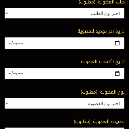
طلب العضوية
(مطلوب)
تاريخ آخر تجديد للعضوية
تاريخ اكتساب العضوية
نوع العضوية
(مطلوب)
تصنيف العضوية
(مطلوب)