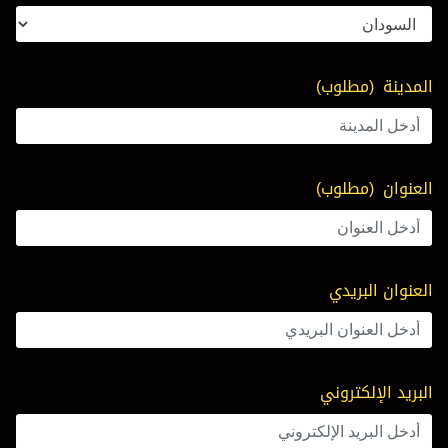
المدينة
(مطلوب)
العنوان
(مطلوب)
العنوان البريدي
البريد الإلكتروني