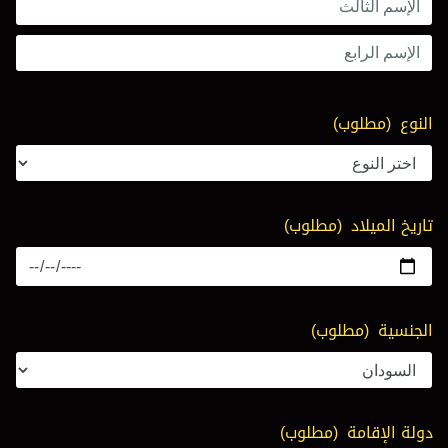
النوع
(مطلوب)
تاريخ الميلاد
(مطلوب)
الجنسية
(مطلوب)
دولة الإقامة
(مطلوب)